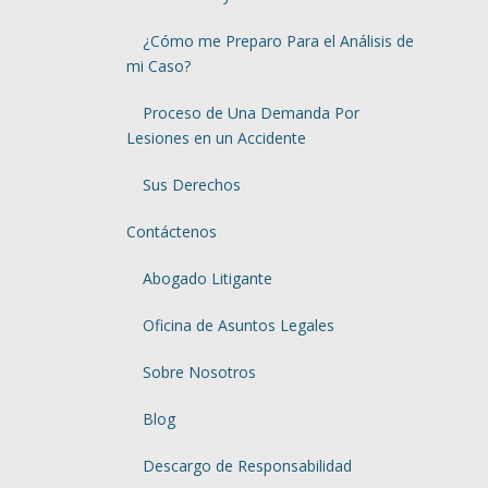
¿Cómo me Preparo Para el Análisis de
mi Caso?
Proceso de Una Demanda Por
Lesiones en un Accidente
Sus Derechos
Contáctenos
Abogado Litigante
Oficina de Asuntos Legales
Sobre Nosotros
Blog
Descargo de Responsabilidad