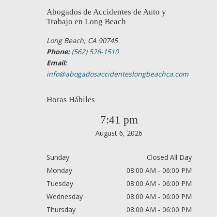
Abogados de Accidentes de Auto y
Trabajo en Long Beach
Long Beach, CA 90745
Phone:
(562) 526-1510
Email:
info@abogadosaccidenteslongbeachca.com
Horas Hábiles
7:41 pm
August 6, 2026
Sunday
Closed All Day
Monday
08:00 AM - 06:00 PM
Tuesday
08:00 AM - 06:00 PM
Wednesday
08:00 AM - 06:00 PM
Thursday
08:00 AM - 06:00 PM