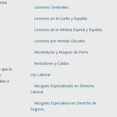
esta
Lesiones Cerebrales
Lesiones en el Cuello y Espalda
Lesiones de la Médula Espinal y Espalda
Lesiones por Hernias Discales
Mordeduras y Ataques de Perro
Resbalones y Caídas
o que lo
Ley Laboral
y
ales o
Abogado Especializado en Derecho
Laboral
Abogado Especialista en Derecho de
Seguros