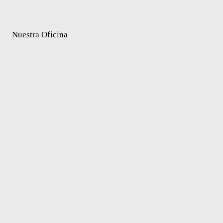
Nuestra Oficina