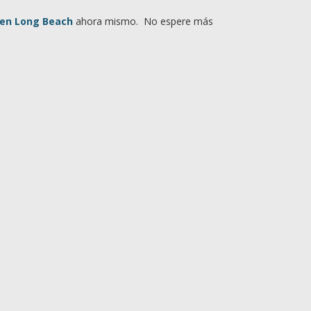
 en Long Beach
ahora mismo. No espere más