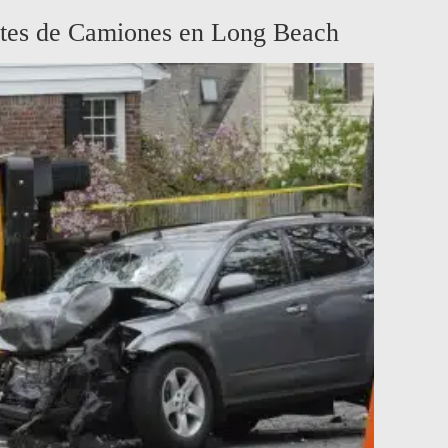
tes de Camiones en Long Beach