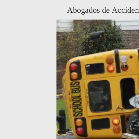
Abogados de Acciden