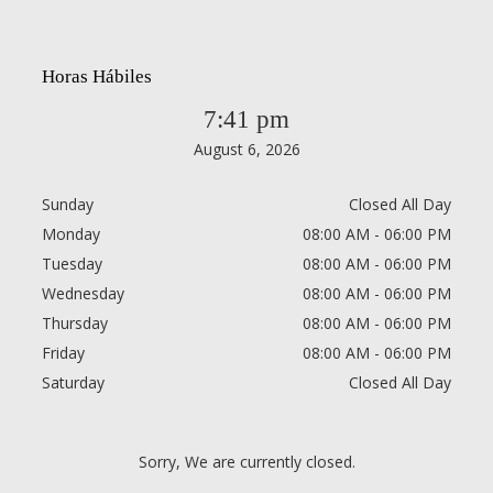
Horas Hábiles
7:41 pm
August 6, 2026
Sunday
Closed All Day
Monday
08:00 AM - 06:00 PM
Tuesday
08:00 AM - 06:00 PM
Wednesday
08:00 AM - 06:00 PM
Thursday
08:00 AM - 06:00 PM
Friday
08:00 AM - 06:00 PM
Saturday
Closed All Day
Sorry, We are currently closed.