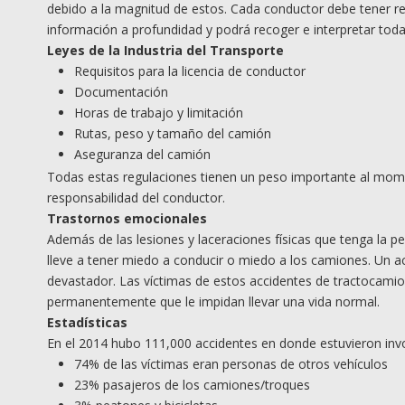
debido a la magnitud de estos. Cada conductor debe tener r
información a profundidad y podrá recoger e interpretar toda
Leyes de la Industria del Transporte
Requisitos para la licencia de conductor
Documentación
Horas de trabajo y limitación
Rutas, peso y tamaño del camión
Aseguranza del camión
Todas estas regulaciones tienen un peso importante al mom
responsabilidad del conductor.
Trastornos emocionales
Además de las lesiones y laceraciones físicas que tenga la p
lleve a tener miedo a conducir o miedo a los camiones. Un 
devastador. Las víctimas de estos accidentes de tractocamio
permanentemente que le impidan llevar una vida normal.
Estadísticas
En el 2014 hubo 111,000 accidentes en donde estuvieron in
74% de las víctimas eran personas de otros vehículos
23% pasajeros de los camiones/troques