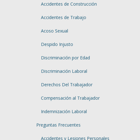
Accidentes de Construcción
Accidentes de Trabajo
Acoso Sexual
Despido Injusto
Discriminación por Edad
Discriminación Laboral
Derechos Del Trabajador
Compensación al Trabajador
Indemnización Laboral
Preguntas Frecuentes
Accidentes y Lesiones Personales