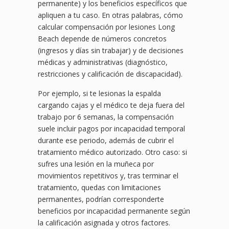
permanente) y los beneficios específicos que
apliquen a tu caso. En otras palabras, cómo
calcular compensación por lesiones Long
Beach depende de números concretos
(ingresos y días sin trabajar) y de decisiones
médicas y administrativas (diagnóstico,
restricciones y calificación de discapacidad).
Por ejemplo, si te lesionas la espalda
cargando cajas y el médico te deja fuera del
trabajo por 6 semanas, la compensación
suele incluir pagos por incapacidad temporal
durante ese periodo, además de cubrir el
tratamiento médico autorizado. Otro caso: si
sufres una lesión en la muñeca por
movimientos repetitivos y, tras terminar el
tratamiento, quedas con limitaciones
permanentes, podrían corresponderte
beneficios por incapacidad permanente según
la calificación asignada y otros factores.