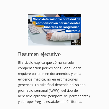
Resumen ejecutivo
El artículo explica que cómo calcular
compensación por lesiones Long Beach
requiere basarse en documentos y en la
evidencia médica, no en estimaciones
genéricas. La cifra final depende del salario
promedio semanal (AWW), del tipo de
beneficio aplicable (temporal vs. permanente)
y de topes/reglas estatales de California.