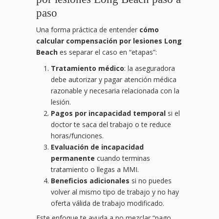
paso
Una forma práctica de entender
cómo
calcular compensación por lesiones Long
Beach
es separar el caso en “etapas”:
Tratamiento médico
: la aseguradora
debe autorizar y pagar atención médica
razonable y necesaria relacionada con la
lesión.
Pagos por incapacidad temporal
si el
doctor te saca del trabajo o te reduce
horas/funciones.
Evaluación de incapacidad
permanente
cuando terminas
tratamiento o llegas a MMI.
Beneficios adicionales
si no puedes
volver al mismo tipo de trabajo y no hay
oferta válida de trabajo modificado.
Este enfoque te ayuda a no mezclar “pago