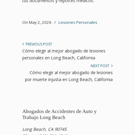
tus documentos y reportes médicos.
On May 2, 2026
/
Lesiones Personales
PREVIOUS POST
Cómo elegir al mejor abogado de lesiones
personales en Long Beach, California
NEXT POST
Cómo elegir al mejor abogado de lesiones
por muerte injusta en Long Beach, California
Abogados de Accidentes de Auto y
Trabajo Long Beach
Long Beach, CA 90745