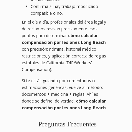
Confirma si hay trabajo modificado
compatible o no.
En el día a día, profesionales del área legal y
de reclamos revisan precisamente esos
puntos para determinar
cómo calcular
compensación por lesiones Long Beach
con precisión: nómina, historial médico,
restricciones, y aplicación correcta de reglas
estatales de California (DIR/Workers’
Compensation).
Si te estás guiando por comentarios o
estimaciones genéricas, vuelve al método:
documentos + medicina + reglas. Ahí es
donde se define, de verdad,
cómo calcular
compensación por lesiones Long Beach
.
Preguntas Frecuentes