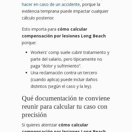
hacer en caso de un accidente
, porque la
evidencia temprana puede impactar cualquier
cálculo posterior.
Esto importa para
cómo calcular
compensación por lesiones Long Beach
porque:
Workers’ comp suele cubrir tratamiento y
parte del salario, pero típicamente no
paga “dolor y sufrimiento”.
Una reclamación contra un tercero
(cuando aplica) puede incluir daños
distintos (según el caso y la ley).
Qué documentación te conviene
reunir para calcular tu caso con
precisión
Si quieres aterrizar
cómo calcular
compensación por lesiones Long Beach