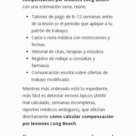
con una estimación seria, reúne:
Talones de pago de 8–12 semanas antes
de la lesión (o el periodo que aplique a tu
patrón de trabajo).
Carta o nota médica con restricciones y
fechas.
Historial de citas, terapias y estudios.
Registro de millaje a consultas y
farmacia.
Comunicación escrita sobre ofertas de
trabajo modificado.
Mientras más ordenado esté tu expediente,
más fácil es detectar errores típicos (AWW
mal calculado, semanas incompletas,
reportes médicos ambiguos), que afectan
directamente
cómo calcular compensación
por lesiones Long Beach
.