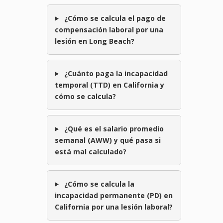
¿Cómo se calcula el pago de
compensación laboral por una
lesión en Long Beach?
¿Cuánto paga la incapacidad
temporal (TTD) en California y
cómo se calcula?
¿Qué es el salario promedio
semanal (AWW) y qué pasa si
está mal calculado?
¿Cómo se calcula la
incapacidad permanente (PD) en
California por una lesión laboral?