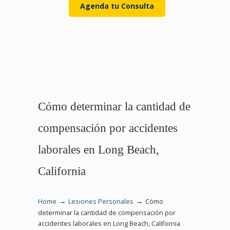
Agenda tu Consulta
Cómo determinar la cantidad de
compensación por accidentes
laborales en Long Beach,
California
→
→
Home
Lesiones Personales
Cómo
determinar la cantidad de compensación por
accidentes laborales en Long Beach, California