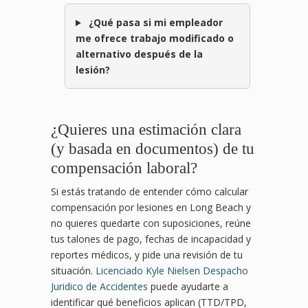
¿Qué pasa si mi empleador
me ofrece trabajo modificado o
alternativo después de la
lesión?
¿Quieres una estimación clara
(y basada en documentos) de tu
compensación laboral?
Si estás tratando de entender cómo calcular
compensación por lesiones en Long Beach y
no quieres quedarte con suposiciones, reúne
tus talones de pago, fechas de incapacidad y
reportes médicos, y pide una revisión de tu
situación.
Licenciado Kyle Nielsen Despacho
Juridico de Accidentes
puede ayudarte a
identificar qué beneficios aplican (TTD/TPD,