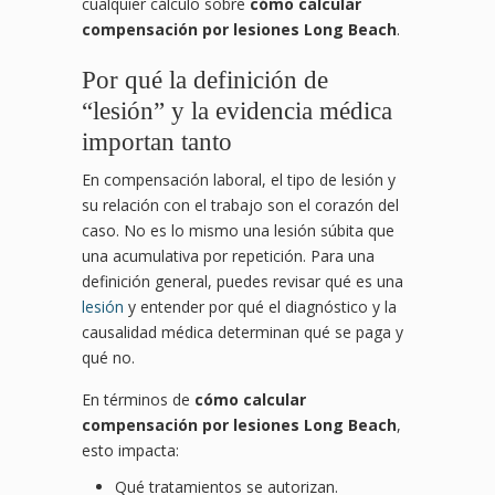
cualquier cálculo sobre
cómo calcular
compensación por lesiones Long Beach
.
Por qué la definición de
“lesión” y la evidencia médica
importan tanto
En compensación laboral, el tipo de lesión y
su relación con el trabajo son el corazón del
caso. No es lo mismo una lesión súbita que
una acumulativa por repetición. Para una
definición general, puedes revisar qué es una
lesión
y entender por qué el diagnóstico y la
causalidad médica determinan qué se paga y
qué no.
En términos de
cómo calcular
compensación por lesiones Long Beach
,
esto impacta:
Qué tratamientos se autorizan.