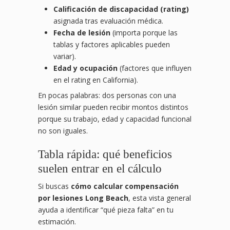
Calificación de discapacidad (rating)
asignada tras evaluación médica.
Fecha de lesión
(importa porque las
tablas y factores aplicables pueden
variar).
Edad y ocupación
(factores que influyen
en el rating en California).
En pocas palabras: dos personas con una
lesión similar pueden recibir montos distintos
porque su trabajo, edad y capacidad funcional
no son iguales.
Tabla rápida: qué beneficios
suelen entrar en el cálculo
Si buscas
cómo calcular compensación
por lesiones Long Beach
, esta vista general
ayuda a identificar “qué pieza falta” en tu
estimación.