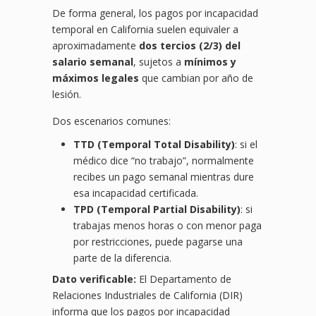
De forma general, los pagos por incapacidad
temporal en California suelen equivaler a
aproximadamente
dos tercios (2/3) del
salario semanal
, sujetos a
mínimos y
máximos legales
que cambian por año de
lesión.
Dos escenarios comunes:
TTD (Temporal Total Disability)
: si el
médico dice “no trabajo”, normalmente
recibes un pago semanal mientras dure
esa incapacidad certificada.
TPD (Temporal Partial Disability)
: si
trabajas menos horas o con menor paga
por restricciones, puede pagarse una
parte de la diferencia.
Dato verificable:
El Departamento de
Relaciones Industriales de California (DIR)
informa que los pagos por incapacidad