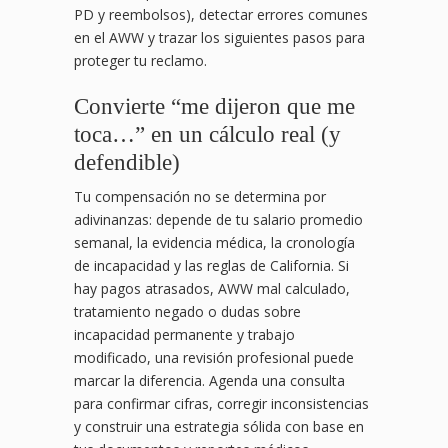
PD y reembolsos), detectar errores comunes
en el AWW y trazar los siguientes pasos para
proteger tu reclamo.
Convierte “me dijeron que me
toca…” en un cálculo real (y
defendible)
Tu compensación no se determina por
adivinanzas: depende de tu salario promedio
semanal, la evidencia médica, la cronología
de incapacidad y las reglas de California. Si
hay pagos atrasados, AWW mal calculado,
tratamiento negado o dudas sobre
incapacidad permanente y trabajo
modificado, una revisión profesional puede
marcar la diferencia. Agenda una consulta
para confirmar cifras, corregir inconsistencias
y construir una estrategia sólida con base en