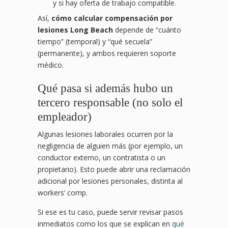
y si hay oferta de trabajo compatible.
Así,
cómo calcular compensación por
lesiones Long Beach
depende de “cuánto
tiempo” (temporal) y “qué secuela”
(permanente), y ambos requieren soporte
médico.
Qué pasa si además hubo un
tercero responsable (no solo el
empleador)
Algunas lesiones laborales ocurren por la
negligencia de alguien más (por ejemplo, un
conductor externo, un contratista o un
propietario). Esto puede abrir una reclamación
adicional por lesiones personales, distinta al
workers’ comp.
Si ese es tu caso, puede servir revisar pasos
inmediatos como los que se explican en
qué