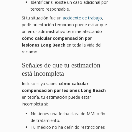
Identificar si existe un caso adicional por
tercero responsable.
Si tu situación fue un
accidente de trabajo
,
pedir orientación temprano puede evitar que
un error administrativo termine afectando
cómo calcular compensación por
lesiones Long Beach
en toda la vida del
reclamo.
Señales de que tu estimación
está incompleta
Incluso si ya sabes
cómo calcular
compensación por lesiones Long Beach
en teoría, tu estimación puede estar
incompleta si:
No tienes una fecha clara de MMI o fin
de tratamiento.
Tu médico no ha definido restricciones