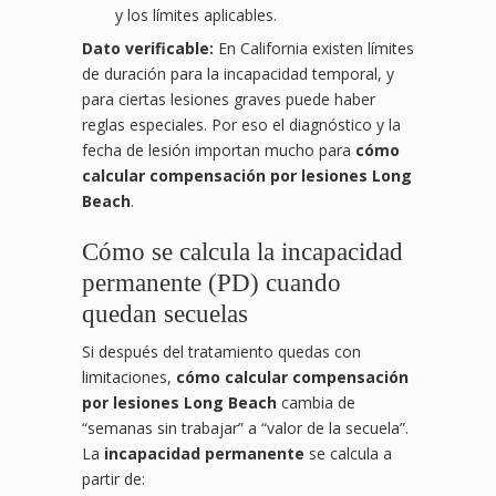
y los límites aplicables.
Dato verificable:
En California existen límites
de duración para la incapacidad temporal, y
para ciertas lesiones graves puede haber
reglas especiales. Por eso el diagnóstico y la
fecha de lesión importan mucho para
cómo
calcular compensación por lesiones Long
Beach
.
Cómo se calcula la incapacidad
permanente (PD) cuando
quedan secuelas
Si después del tratamiento quedas con
limitaciones,
cómo calcular compensación
por lesiones Long Beach
cambia de
“semanas sin trabajar” a “valor de la secuela”.
La
incapacidad permanente
se calcula a
partir de: