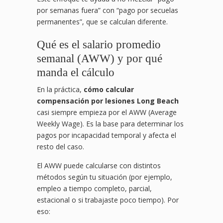
por semanas fuera” con “pago por secuelas
permanentes”, que se calculan diferente.
Qué es el salario promedio
semanal (AWW) y por qué
manda el cálculo
En la práctica,
cómo calcular
compensación por lesiones Long Beach
casi siempre empieza por el AWW (Average
Weekly Wage). Es la base para determinar los
pagos por incapacidad temporal y afecta el
resto del caso.
El AWW puede calcularse con distintos
métodos según tu situación (por ejemplo,
empleo a tiempo completo, parcial,
estacional o si trabajaste poco tiempo). Por
eso: