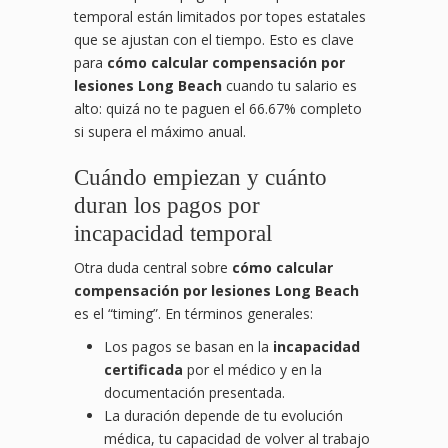
temporal están limitados por topes estatales
que se ajustan con el tiempo. Esto es clave
para
cómo calcular compensación por
lesiones Long Beach
cuando tu salario es
alto: quizá no te paguen el 66.67% completo
si supera el máximo anual.
Cuándo empiezan y cuánto
duran los pagos por
incapacidad temporal
Otra duda central sobre
cómo calcular
compensación por lesiones Long Beach
es el “timing”. En términos generales:
Los pagos se basan en la
incapacidad
certificada
por el médico y en la
documentación presentada.
La duración depende de tu evolución
médica, tu capacidad de volver al trabajo