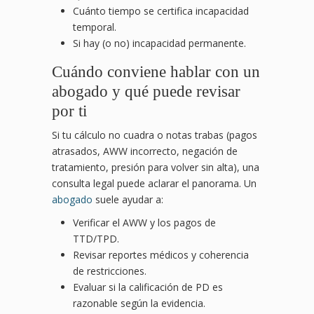
Cuánto tiempo se certifica incapacidad
temporal.
Si hay (o no) incapacidad permanente.
Cuándo conviene hablar con un
abogado y qué puede revisar
por ti
Si tu cálculo no cuadra o notas trabas (pagos
atrasados, AWW incorrecto, negación de
tratamiento, presión para volver sin alta), una
consulta legal puede aclarar el panorama. Un
abogado
suele ayudar a:
Verificar el AWW y los pagos de
TTD/TPD.
Revisar reportes médicos y coherencia
de restricciones.
Evaluar si la calificación de PD es
razonable según la evidencia.