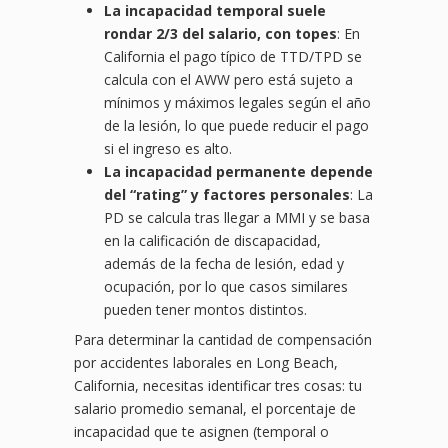
La incapacidad temporal suele
rondar 2/3 del salario, con topes
: En
California el pago típico de TTD/TPD se
calcula con el AWW pero está sujeto a
mínimos y máximos legales según el año
de la lesión, lo que puede reducir el pago
si el ingreso es alto.
La incapacidad permanente depende
del “rating” y factores personales
: La
PD se calcula tras llegar a MMI y se basa
en la calificación de discapacidad,
además de la fecha de lesión, edad y
ocupación, por lo que casos similares
pueden tener montos distintos.
Para determinar la cantidad de compensación
por accidentes laborales en Long Beach,
California, necesitas identificar tres cosas: tu
salario promedio semanal, el porcentaje de
incapacidad que te asignen (temporal o