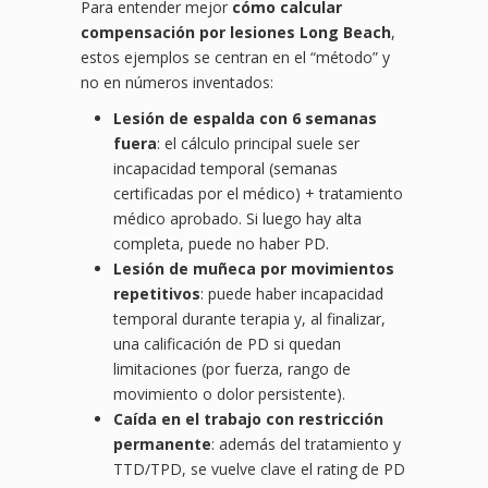
Para entender mejor
cómo calcular
compensación por lesiones Long Beach
,
estos ejemplos se centran en el “método” y
no en números inventados:
Lesión de espalda con 6 semanas
fuera
: el cálculo principal suele ser
incapacidad temporal (semanas
certificadas por el médico) + tratamiento
médico aprobado. Si luego hay alta
completa, puede no haber PD.
Lesión de muñeca por movimientos
repetitivos
: puede haber incapacidad
temporal durante terapia y, al finalizar,
una calificación de PD si quedan
limitaciones (por fuerza, rango de
movimiento o dolor persistente).
Caída en el trabajo con restricción
permanente
: además del tratamiento y
TTD/TPD, se vuelve clave el rating de PD