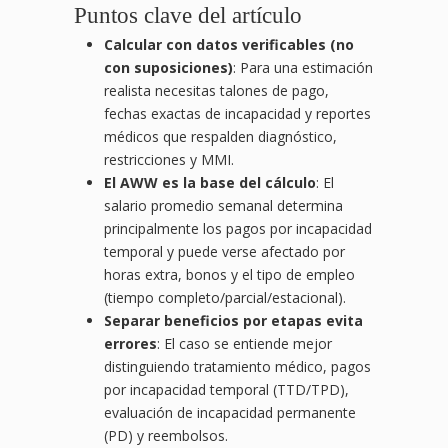
Puntos clave del artículo
Calcular con datos verificables (no
con suposiciones)
: Para una estimación
realista necesitas talones de pago,
fechas exactas de incapacidad y reportes
médicos que respalden diagnóstico,
restricciones y MMI.
El AWW es la base del cálculo
: El
salario promedio semanal determina
principalmente los pagos por incapacidad
temporal y puede verse afectado por
horas extra, bonos y el tipo de empleo
(tiempo completo/parcial/estacional).
Separar beneficios por etapas evita
errores
: El caso se entiende mejor
distinguiendo tratamiento médico, pagos
por incapacidad temporal (TTD/TPD),
evaluación de incapacidad permanente
(PD) y reembolsos.