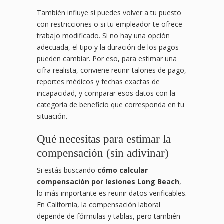
También influye si puedes volver a tu puesto
con restricciones o si tu empleador te ofrece
trabajo modificado. Si no hay una opción
adecuada, el tipo y la duración de los pagos
pueden cambiar. Por eso, para estimar una
cifra realista, conviene reunir talones de pago,
reportes médicos y fechas exactas de
incapacidad, y comparar esos datos con la
categoría de beneficio que corresponda en tu
situación.
Qué necesitas para estimar la
compensación (sin adivinar)
Si estás buscando
cómo calcular
compensación por lesiones Long Beach
,
lo más importante es reunir datos verificables.
En California, la compensación laboral
depende de fórmulas y tablas, pero también