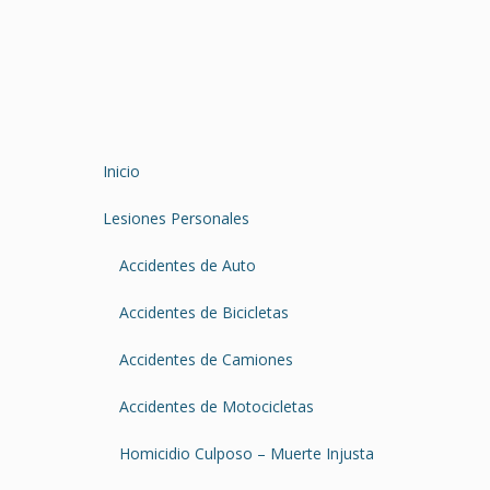
Inicio
Lesiones Personales
Accidentes de Auto
Accidentes de Bicicletas
Accidentes de Camiones
Accidentes de Motocicletas
Homicidio Culposo – Muerte Injusta