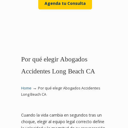
Agenda tu Consulta
Por qué elegir Abogados
Accidentes Long Beach CA
→
Home
Por qué elegir Abogados Accidentes
Long Beach CA
Cuando la vida cambia en segundos tras un
choque, elegir al equipo legal correcto define