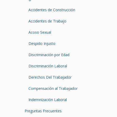
Accidentes de Construcción
Accidentes de Trabajo
Acoso Sexual
Despido Injusto
Discriminación por Edad
Discriminación Laboral
Derechos Del Trabajador
Compensación al Trabajador
Indemnización Laboral
Preguntas Frecuentes