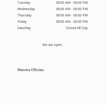
Tuesday
08:00 AM - 06:00 PM
Wednesday
08:00 AM - 06:00 PM
Thursday
08:00 AM - 06:00 PM
Friday
08:00 AM - 06:00 PM
Saturday
Closed All Day
We are open.
Nuestra Oficina