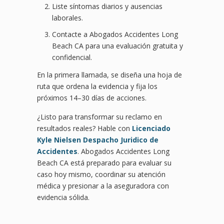
Liste síntomas diarios y ausencias
laborales.
Contacte a Abogados Accidentes Long
Beach CA para una evaluación gratuita y
confidencial.
En la primera llamada, se diseña una hoja de
ruta que ordena la evidencia y fija los
próximos 14–30 días de acciones.
¿Listo para transformar su reclamo en
resultados reales? Hable con
Licenciado
Kyle Nielsen Despacho Juridico de
Accidentes
. Abogados Accidentes Long
Beach CA está preparado para evaluar su
caso hoy mismo, coordinar su atención
médica y presionar a la aseguradora con
evidencia sólida.