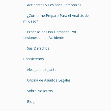
Accidentes y Lesiones Personales
¿Cómo me Preparo Para el Análisis de
mi Caso?
Proceso de Una Demanda Por
Lesiones en un Accidente
Sus Derechos
Contáctenos
Abogado Litigante
Oficina de Asuntos Legales
Sobre Nosotros
Blog