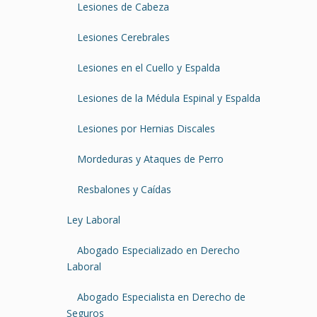
Lesiones de Cabeza
Lesiones Cerebrales
Lesiones en el Cuello y Espalda
Lesiones de la Médula Espinal y Espalda
Lesiones por Hernias Discales
Mordeduras y Ataques de Perro
Resbalones y Caídas
Ley Laboral
Abogado Especializado en Derecho
Laboral
Abogado Especialista en Derecho de
Seguros