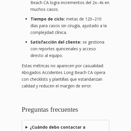
Beach CA logra incrementos del 2x–4x en
muchos casos.
Tiempo de ciclo:
metas de 120–210
días para casos sin cirugía, ajustado a la
complejidad clínica.
Satisfacción del cliente:
se gestiona
con reportes quincenales y acceso
directo al equipo.
Estas métricas no aparecen por casualidad:
Abogados Accidentes Long Beach CA opera
con checklists y plantillas que estandarizan
calidad y reducen el margen de error.
Preguntas frecuentes
¿Cuándo debo contactar a