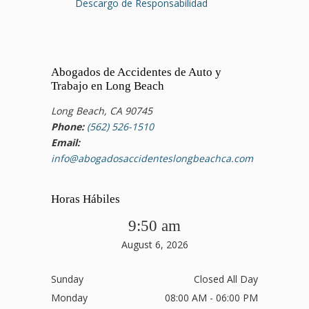
Descargo de Responsabilidad
Abogados de Accidentes de Auto y
Trabajo en Long Beach
Long Beach, CA 90745
Phone:
(562) 526-1510
Email:
info@abogadosaccidenteslongbeachca.com
Horas Hábiles
9:50 am
August 6, 2026
Sunday
Closed All Day
Monday
08:00 AM - 06:00 PM