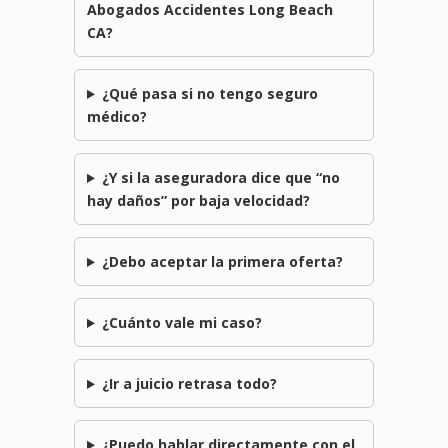
Abogados Accidentes Long Beach
CA?
¿Qué pasa si no tengo seguro
médico?
¿Y si la aseguradora dice que “no
hay daños” por baja velocidad?
¿Debo aceptar la primera oferta?
¿Cuánto vale mi caso?
¿Ir a juicio retrasa todo?
¿Puedo hablar directamente con el