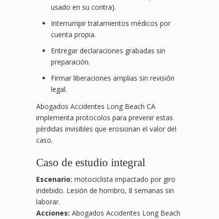
usado en su contra).
Interrumpir tratamientos médicos por
cuenta propia.
Entregar declaraciones grabadas sin
preparación.
Firmar liberaciones amplias sin revisión
legal.
Abogados Accidentes Long Beach CA
implementa protocolos para prevenir estas
pérdidas invisibles que erosionan el valor del
caso.
Caso de estudio integral
Escenario:
motociclista impactado por giro
indebido. Lesión de hombro, 8 semanas sin
laborar.
Acciones:
Abogados Accidentes Long Beach