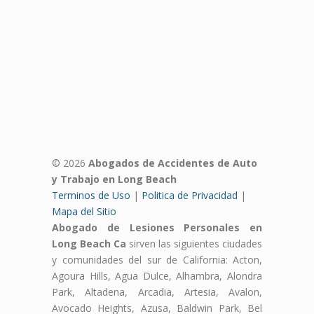
© 2026
Abogados de Accidentes de Auto
y Trabajo en Long Beach
Terminos de Uso
|
Politica de Privacidad
|
Mapa del Sitio
Abogado de Lesiones Personales en
Long Beach Ca
sirven las siguientes ciudades
y comunidades del sur de California: Acton,
Agoura Hills, Agua Dulce, Alhambra, Alondra
Park, Altadena, Arcadia, Artesia, Avalon,
Avocado Heights, Azusa, Baldwin Park, Bel