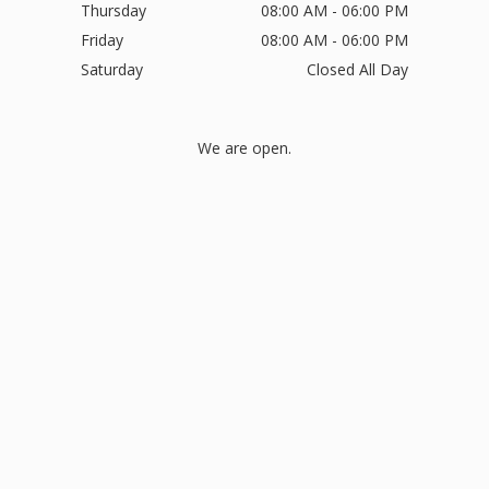
Thursday
08:00 AM - 06:00 PM
Friday
08:00 AM - 06:00 PM
Saturday
Closed All Day
We are open.