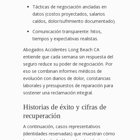
Tácticas de negociación ancladas en
datos (costos proyectados, salarios
caídos, dolor/sufrimiento documentado).
Comunicación transparente: hitos,
tiempos y expectativas realistas.
Abogados Accidentes Long Beach CA
entiende que cada semana sin respuesta del
seguro reduce su poder de negociación. Por
eso se combinan informes médicos de
evolución con diarios de dolor, constancias
laborales y presupuestos de reparación para
sostener una reclamación integral.
Historias de éxito y cifras de
recuperación
A continuación, casos representativos
(identidades reservadas) que muestran cómo