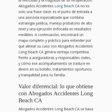
la velocidad y la magnitud de su recuperación.
Abogados Accidentes
Long Beach
CA no es
solo una frase clave: es el punto de entrada a
una asesoría especializada que combina
estrategia jurídica, manejo probatorio de alto
nivel y una ejecución enfocada en resultados
medibles. A continuación, encontrará un
mapa completo y práctico para entender por
qué alinear su caso con Abogados Accidentes
Long Beach CA genera ventaja competitiva
frente a aseguradoras y responsables civiles,
y cómo ese acompañamiento se traduce en
dinero en su bolsillo, tratamientos oportunos
y tranquilidad para su familia.
Valor diferencial: lo que obtiene
con Abogados Accidentes Long
Beach CA
Abogados Accidentes Long Beach CA se basa