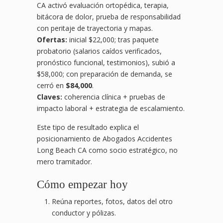
CA activó evaluación ortopédica, terapia,
bitácora de dolor, prueba de responsabilidad
con peritaje de trayectoria y mapas.
Ofertas:
inicial $22,000; tras paquete
probatorio (salarios caídos verificados,
pronóstico funcional, testimonios), subió a
$58,000; con preparación de demanda, se
cerró en
$84,000
.
Claves:
coherencia clínica + pruebas de
impacto laboral + estrategia de escalamiento.
Este tipo de resultado explica el
posicionamiento de Abogados Accidentes
Long Beach CA como socio estratégico, no
mero tramitador.
Cómo empezar hoy
Reúna reportes, fotos, datos del otro
conductor y pólizas.