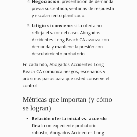
Negociación:
presentación de demanda
previa sustentada; ventanas de respuesta
y escalamiento planificado.
Litigio si conviene:
si la oferta no
refleja el valor del caso, Abogados
Accidentes Long Beach CA avanza con
demanda y mantiene la presión con
descubrimiento probatorio.
En cada hito, Abogados Accidentes Long
Beach CA comunica riesgos, escenarios y
próximos pasos para que usted conserve el
control.
Métricas que importan (y cómo
se logran)
Relación oferta inicial vs. acuerdo
final:
con expediente probatorio
robusto, Abogados Accidentes Long