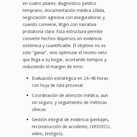
en cuatro pilares: diagnóstico jurídico
temprano, documentación médica sólida,
negociación agresiva con aseguradoras y,
cuando conviene, litigio con narrativa
probatoria clara. Esta estructura permite
convertir hechos dispersos en evidencia
sistémica y cuantificable. El objetivo no es
solo “ganar”, sino optimizar el monto neto
que llega a su hogar, acortando tiempos y
reduciendo el margen de error.
Evaluación estratégica en 24–48 horas
con hoja de ruta procesal.
Coordinación de atención médica, aun
sin seguro, y seguimiento de métricas
clínicas.
Gestión integral de evidencia (peritajes,
reconstrucción de accidente, OBD/ECU,
video, testigos).