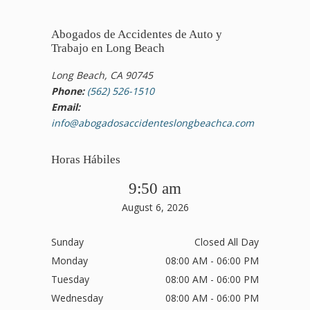
Abogados de Accidentes de Auto y
Trabajo en Long Beach
Long Beach, CA 90745
Phone:
(562) 526-1510
Email:
info@abogadosaccidenteslongbeachca.com
Horas Hábiles
9:50 am
August 6, 2026
Sunday
Closed All Day
Monday
08:00 AM - 06:00 PM
Tuesday
08:00 AM - 06:00 PM
Wednesday
08:00 AM - 06:00 PM