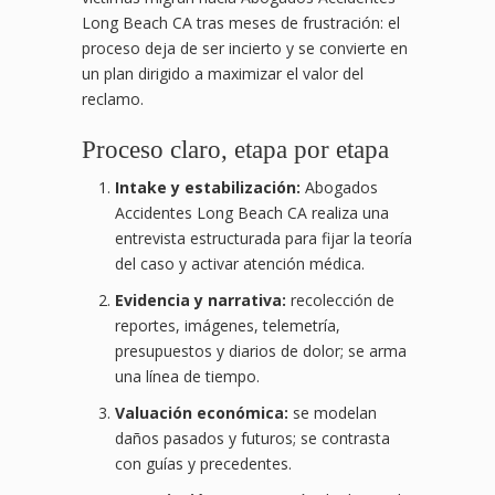
Long Beach CA tras meses de frustración: el
proceso deja de ser incierto y se convierte en
un plan dirigido a maximizar el valor del
reclamo.
Proceso claro, etapa por etapa
Intake y estabilización:
Abogados
Accidentes Long Beach CA realiza una
entrevista estructurada para fijar la teoría
del caso y activar atención médica.
Evidencia y narrativa:
recolección de
reportes, imágenes, telemetría,
presupuestos y diarios de dolor; se arma
una línea de tiempo.
Valuación económica:
se modelan
daños pasados y futuros; se contrasta
con guías y precedentes.