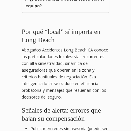
equipo?
Por qué “local” sí importa en
Long Beach
Abogados Accidentes Long Beach CA conoce
las particularidades locales: vías recurrentes
con alta siniestralidad, dinámica de
aseguradoras que operan en la zona y
criterios habituales de negociación. Esa
inteligencia local se traduce en eficiencia
probatoria y mensajes que resuenan con los
decisores del seguro.
Señales de alerta: errores que
bajan su compensación
Publicar en redes sin asesoría (puede ser